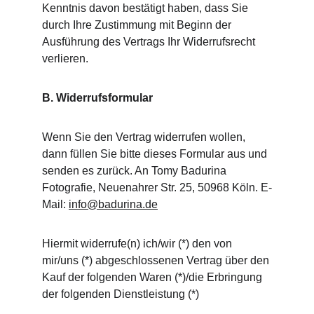
Kenntnis davon bestätigt haben, dass Sie 
durch Ihre Zustimmung mit Beginn der 
Ausführung des Vertrags Ihr Widerrufsrecht 
verlieren.
B. Widerrufsformular
Wenn Sie den Vertrag widerrufen wollen, 
dann füllen Sie bitte dieses Formular aus und 
senden es zurück. An Tomy Badurina 
Fotografie, Neuenahrer Str. 25, 50968 Köln. E-
Mail: 
info@badurina.de
Hiermit widerrufe(n) ich/wir (*) den von 
mir/uns (*) abgeschlossenen Vertrag über den 
Kauf der folgenden Waren (*)/die Erbringung 
der folgenden Dienstleistung (*) 
____________________________________