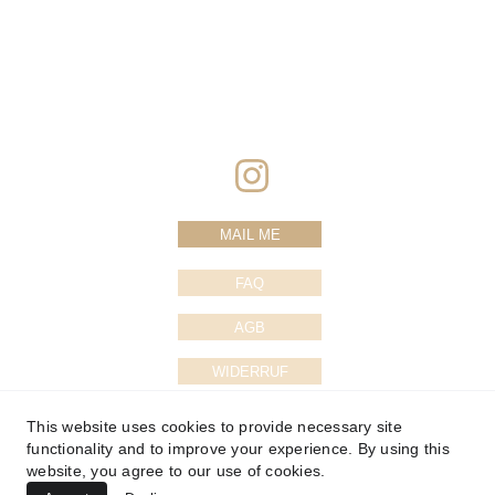
MAIL ME
FAQ
AGB
WIDERRUF
DATENSCHUTZ
This website uses cookies to provide necessary site
functionality and to improve your experience. By using this
IMPRESSUM
website, you agree to our use of cookies.