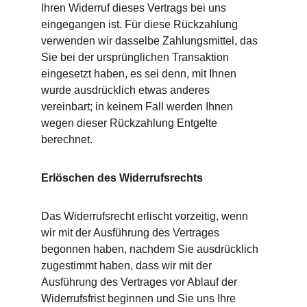
Ihren Widerruf dieses Vertrags bei uns 
eingegangen ist. Für diese Rückzahlung 
verwenden wir dasselbe Zahlungsmittel, das 
Sie bei der ursprünglichen Transaktion 
eingesetzt haben, es sei denn, mit Ihnen 
wurde ausdrücklich etwas anderes 
vereinbart; in keinem Fall werden Ihnen 
wegen dieser Rückzahlung Entgelte 
berechnet.
Erlöschen des Widerrufsrechts
Das Widerrufsrecht erlischt vorzeitig, wenn 
wir mit der Ausführung des Vertrages 
begonnen haben, nachdem Sie ausdrücklich 
zugestimmt haben, dass wir mit der 
Ausführung des Vertrages vor Ablauf der 
Widerrufsfrist beginnen und Sie uns Ihre 