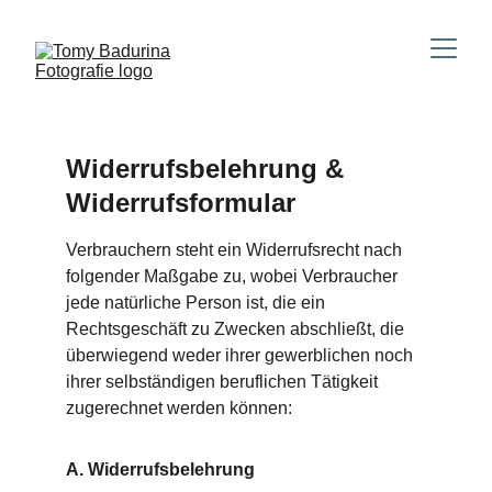
Widerrufsbelehrung & 
Widerrufsformular
Verbrauchern steht ein Widerrufsrecht nach 
folgender Maßgabe zu, wobei Verbraucher 
jede natürliche Person ist, die ein 
Rechtsgeschäft zu Zwecken abschließt, die 
überwiegend weder ihrer gewerblichen noch 
ihrer selbständigen beruflichen Tätigkeit 
zugerechnet werden können:
A. Widerrufsbelehrung