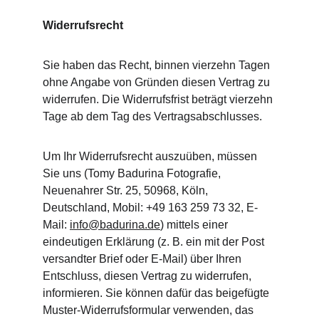
Widerrufsrecht
Sie haben das Recht, binnen vierzehn Tagen 
ohne Angabe von Gründen diesen Vertrag zu 
widerrufen. Die Widerrufsfrist beträgt vierzehn 
Tage ab dem Tag des Vertragsabschlusses.
Um Ihr Widerrufsrecht auszuüben, müssen 
Sie uns (Tomy Badurina Fotografie, 
Neuenahrer Str. 25, 50968, Köln, 
Deutschland, Mobil: +49 163 259 73 32, E-
Mail: 
info@badurina.de
) mittels einer 
eindeutigen Erklärung (z. B. ein mit der Post 
versandter Brief oder E-Mail) über Ihren 
Entschluss, diesen Vertrag zu widerrufen, 
informieren. Sie können dafür das beigefügte 
Muster-Widerrufsformular verwenden, das 