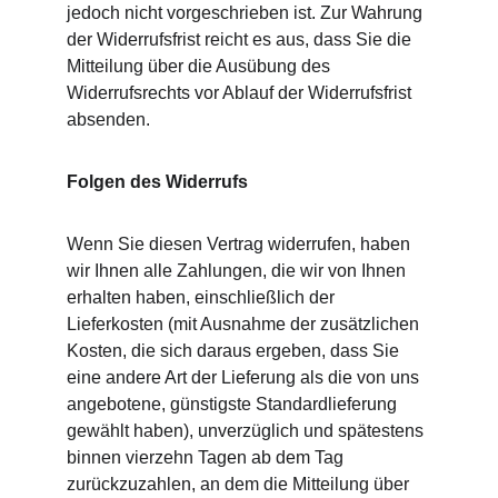
jedoch nicht vorgeschrieben ist. Zur Wahrung 
der Widerrufsfrist reicht es aus, dass Sie die 
Mitteilung über die Ausübung des 
Widerrufsrechts vor Ablauf der Widerrufsfrist 
absenden.
Folgen des Widerrufs
Wenn Sie diesen Vertrag widerrufen, haben 
wir Ihnen alle Zahlungen, die wir von Ihnen 
erhalten haben, einschließlich der 
Lieferkosten (mit Ausnahme der zusätzlichen 
Kosten, die sich daraus ergeben, dass Sie 
eine andere Art der Lieferung als die von uns 
angebotene, günstigste Standardlieferung 
gewählt haben), unverzüglich und spätestens 
binnen vierzehn Tagen ab dem Tag 
zurückzuzahlen, an dem die Mitteilung über 