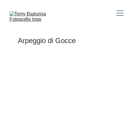
Arpeggio di Gocce