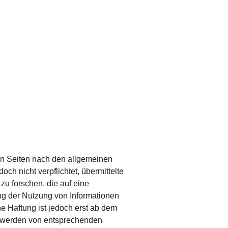
en Seiten nach den allgemeinen 
ch nicht verpflichtet, übermittelte 
u forschen, die auf eine 
ng der Nutzung von Informationen 
 Haftung ist jedoch erst ab dem 
ntwerden von entsprechenden 