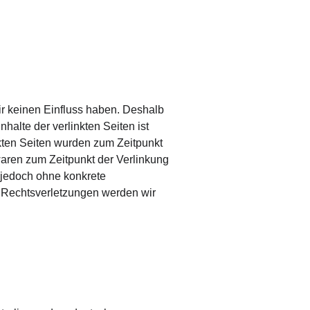
ir keinen Einfluss haben. Deshalb 
alte der verlinkten Seiten ist 
inkten Seiten wurden zum Zeitpunkt 
waren zum Zeitpunkt der Verlinkung 
t jedoch ohne konkrete 
 Rechtsverletzungen werden wir 