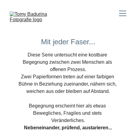
Mit jeder Faser...
Diese Serie untersucht eine kostbare 
Begegnung zwischen zwei Menschen als 
offenen Prozess.
Zwei Papierformen treten auf einer farbigen 
Bühne in Beziehung zueinander, nähern sich, 
weichen aus oder bleiben auf Abstand.
Begegnung erscheint hier als etwas 
Bewegliches, Fragiles und stets 
Veränderliches.
Nebeneinander, prüfend, austarieren...