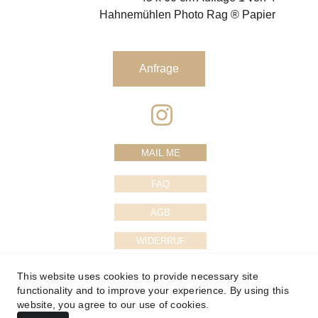
Hahnemühlen Photo Rag ® Papier
Anfrage
MAIL ME
FAQ
AGB
WIDERRUF
DATENSCHUTZ
This website uses cookies to provide necessary site
functionality and to improve your experience. By using this
IMPRESSUM
website, you agree to our use of cookies.