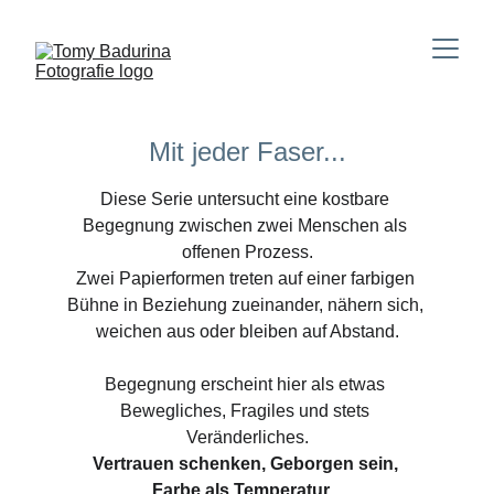
Mit jeder Faser...
Diese Serie untersucht eine kostbare 
Begegnung zwischen zwei Menschen als 
offenen Prozess.
Zwei Papierformen treten auf einer farbigen 
Bühne in Beziehung zueinander, nähern sich, 
weichen aus oder bleiben auf Abstand.
Begegnung erscheint hier als etwas 
Bewegliches, Fragiles und stets 
Veränderliches.
Vertrauen schenken, Geborgen sein, 
Farbe als Temperatur...