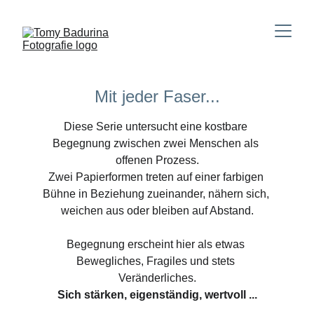
Mit jeder Faser...
Diese Serie untersucht eine kostbare 
Begegnung zwischen zwei Menschen als 
offenen Prozess.
Zwei Papierformen treten auf einer farbigen 
Bühne in Beziehung zueinander, nähern sich, 
weichen aus oder bleiben auf Abstand.
Begegnung erscheint hier als etwas 
Bewegliches, Fragiles und stets 
Veränderliches.
Sich stärken, eigenständig, wertvoll ...