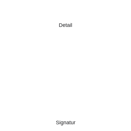
Detail
Signatur