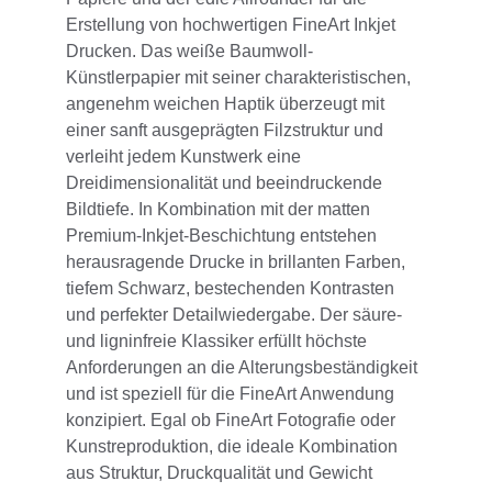
Erstellung von hochwertigen FineArt Inkjet 
Drucken. Das weiße Baumwoll-
Künstlerpapier mit seiner charakteristischen, 
angenehm weichen Haptik überzeugt mit 
einer sanft ausgeprägten Filzstruktur und 
verleiht jedem Kunstwerk eine 
Dreidimensionalität und beeindruckende 
Bildtiefe. In Kombination mit der matten 
Premium-Inkjet-Beschichtung entstehen 
herausragende Drucke in brillanten Farben, 
tiefem Schwarz, bestechenden Kontrasten 
und perfekter Detailwiedergabe. Der säure- 
und ligninfreie Klassiker erfüllt höchste 
Anforderungen an die Alterungsbeständigkeit 
und ist speziell für die FineArt Anwendung 
konzipiert. Egal ob FineArt Fotografie oder 
Kunstreproduktion, die ideale Kombination 
aus Struktur, Druckqualität und Gewicht 