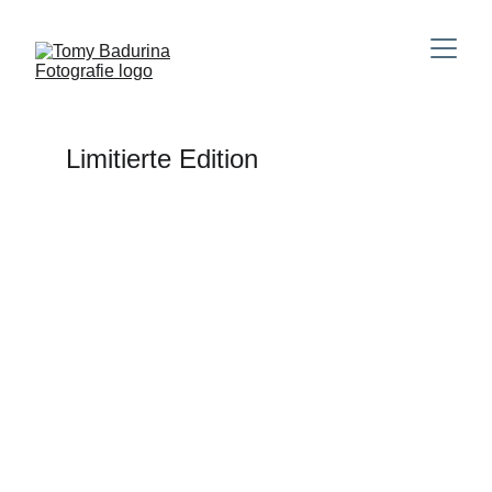
Limitierte Edition 