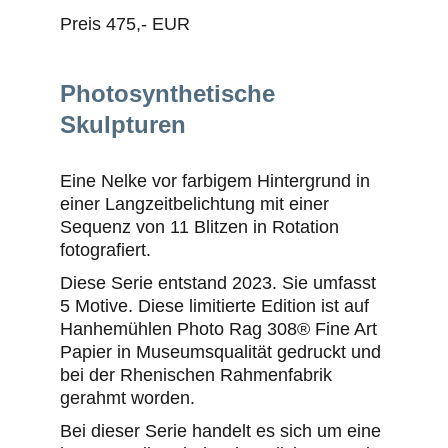
Preis 475,- EUR 
Photosynthetische 
Skulpturen
Eine Nelke vor farbigem Hintergrund in 
einer Langzeitbelichtung mit einer 
Sequenz von 11 Blitzen in Rotation 
fotografiert. 
Diese Serie entstand 2023. Sie umfasst 
5 Motive. Diese limitierte Edition ist auf 
Hanhemühlen Photo Rag 308® Fine Art 
Papier in Museumsqualität gedruckt und 
bei der Rhenischen Rahmenfabrik 
gerahmt worden.
Bei dieser Serie handelt es sich um eine 