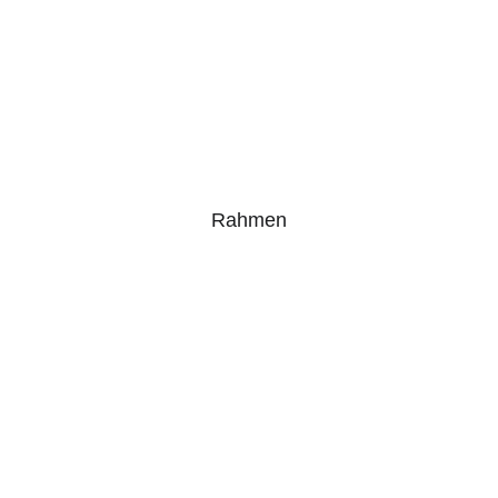
Rahmen