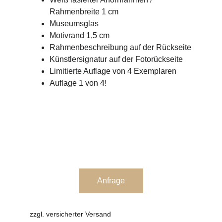
Rahmenbreite 1 cm
Museumsglas 
Motivrand 1,5 cm
Rahmenbeschreibung auf der Rückseite
Künstlersignatur auf der Fotorückseite
Limitierte Auflage von 4 Exemplaren
Auflage 1 von 4!
Anfrage
zzgl. versicherter Versand