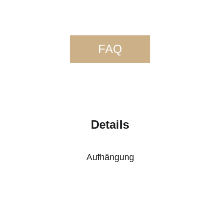
FAQ
Details
Aufhängung