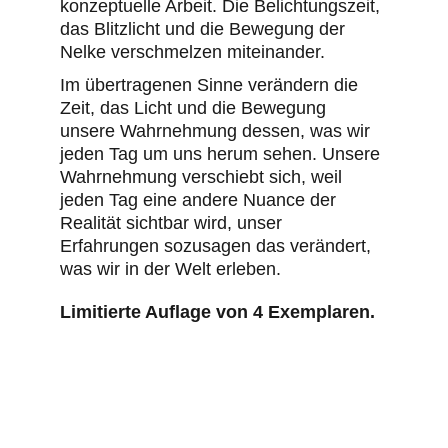
konzeptuelle Arbeit. Die Belichtungszeit, 
das Blitzlicht und die Bewegung der 
Nelke verschmelzen miteinander. 
Im übertragenen Sinne verändern die 
Zeit, das Licht und die Bewegung 
unsere Wahrnehmung dessen, was wir 
jeden Tag um uns herum sehen. Unsere 
Wahrnehmung verschiebt sich, weil 
jeden Tag eine andere Nuance der 
Realität sichtbar wird, unser 
Erfahrungen sozusagen das verändert, 
was wir in der Welt erleben.
Limitierte Auflage von 4 Exemplaren.