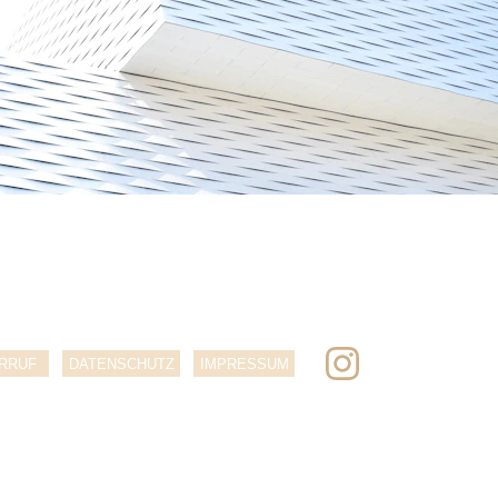
RRUF
DATENSCHUTZ
IMPRESSUM