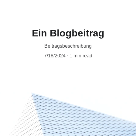
Ein Blogbeitrag
Beitragsbeschreibung
7/18/2024
1 min read